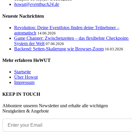
howut@eventbuch24.de
Neueste Nachrichten
Revolution: Deine Eventfotos finden deine Teilnehmer –
automatisch
14.06.2026
Game Changer: Zwischenzeiten – das flexibelste Checkpoint-
System der Welt
07.06.2026
Backend: Seiten-Skalierung wie Browser-Zoom
16.03.2026
Mehr erfahren HoWUT
Startseite
Über Howut
Impressum
KEEP IN TOUCH
Abboniere unseren Newsletter und erhalte alle wichtigen
Neuigkeiten & Angebote