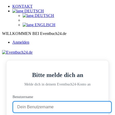
KONTAKT
DEUTSCH
DEUTSCH
ENGLISCH
WILLKOMMEN BEI Eventbuch24.de
Anmelden
Bitte melde dich an
Melde dich in deinem Eventbuch24-Konto an
Benutzername